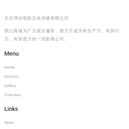
北京理论电影文化传媒有限公司
我们真诚为广大观众服务，致力于成为有生产力、有执行
力、有创造力的一流影视公司。
Menu
Home
Services
Gallery
Overview
Links
News