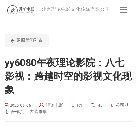
北京理论电影文化传媒有限公司
返回新闻列表
yy6080午夜理论影院：八七
影视：跨越时空的影视文化现
象
2026-05-06
理论电影
161
45
公司动
态, 合作项目, 古装剧集