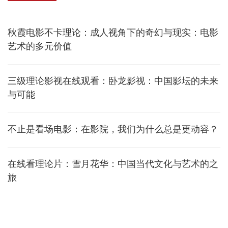
秋霞电影不卡理论：成人视角下的奇幻与现实：电影
艺术的多元价值
三级理论影视在线观看：卧龙影视：中国影坛的未来
与可能
不止是看场电影：在影院，我们为什么总是更动容？
在线看理论片：雪月花华：中国当代文化与艺术的之
旅