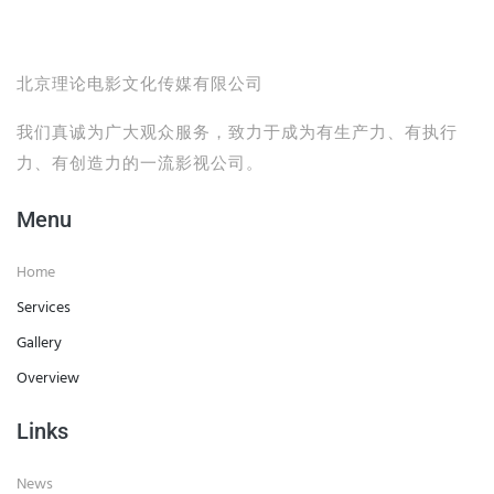
北京理论电影文化传媒有限公司
我们真诚为广大观众服务，致力于成为有生产力、有执行
力、有创造力的一流影视公司。
Menu
Home
Services
Gallery
Overview
Links
News