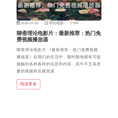
2026-07-30
理论电影
149
聊斋理论电影片：最新推荐：热门免
费视频播放器
聊斋理论电影片:《最新推荐：热门免费视频
播放器》在我们的生活中，随时随地都有可能
接触到各种各样的信息和内容，其中不乏高质
量的视频和音频资源
阅读更多