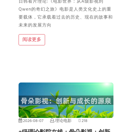
日韩看片理论:《电影世界：从A级影视到
Qwen的奇幻之旅》电影是人类文化史上的重
要载体，它承载着过去的历史、现在的故事和
未来的发展方向
阅读更多
2026-08-07
理论电影
218