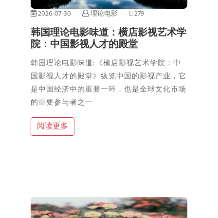
2026-07-30
理论电影
279
韩国理论电影味道：横店影视艺术学
院：中国影视人才的殿堂
韩国理论电影味道:《横店影视艺术学院：中
国影视人才的殿堂》纵览中国的影视产业，它
是中国经济中的重要一环，也是全球文化市场
的重要参与者之一
阅读更多