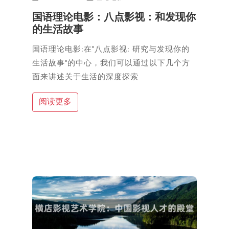
国语理论电影：八点影视：和发现你
的生活故事
国语理论电影:在"八点影视: 研究与发现你的
生活故事"的中心，我们可以通过以下几个方
面来讲述关于生活的深度探索
阅读更多