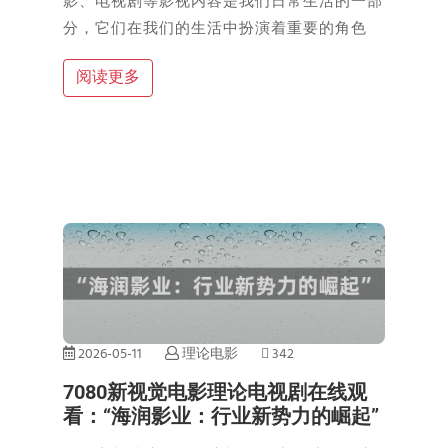
影、电视剧等影视内容是我们日常生活的一部
分，它们在我们的生活中扮演着重要的角色
阅读更多
2026-05-11
理论电影
342
7080新视觉电影理论电视剧在线观
看：“海润影业：行业新势力的崛起”