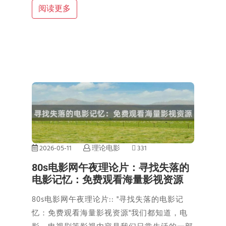
阅读更多
2026-05-11
理论电影
331
80s电影网午夜理论片：寻找失落的
电影记忆：免费观看海量影视资源
80s电影网午夜理论片:: "寻找失落的电影记
忆：免费观看海量影视资源"我们都知道，电