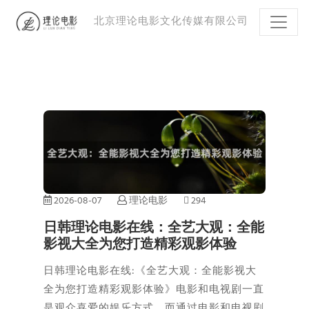
北京理论电影文化传媒有限公司
2026-08-07
理论电影
294
日韩理论电影在线：全艺大观：全能
影视大全为您打造精彩观影体验
日韩理论电影在线:《全艺大观：全能影视大
全为您打造精彩观影体验》电影和电视剧一直
是观众喜爱的娱乐方式，而通过电影和电视剧