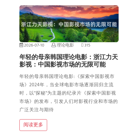
2026-07-10
理论电影
315
年轻的母亲韩国理论电影：浙江力天
影视：中国影视市场的无限可能
年轻的母亲韩国理论电影:《探索中国影视市
场》2024年，当全球电影市场逐渐回归主流
时，以"探秘"为主题的纪录片《探索中国影视
市场》的发布，引发人们对影视行业和市场的
广泛关注与期待
阅读更多