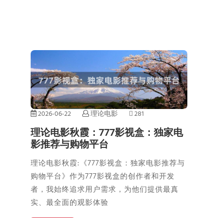
2026-06-22
理论电影
281
理论电影秋霞：777影视盒：独家电
影推荐与购物平台
理论电影秋霞:《777影视盒：独家电影推荐与
购物平台》作为777影视盒的创作者和开发
者，我始终追求用户需求，为他们提供最真
实、最全面的观影体验