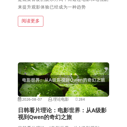
来提升观影体验已经成为一种趋势
阅读更多
2026-08-07
理论电影
284
日韩看片理论：电影世界：从A级影
视到Qwen的奇幻之旅