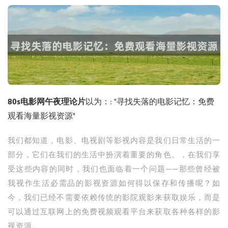
80s电影网午夜理论片
以为：: "寻找失落的电影记忆：免费
观看海量影视资源"
我们都知道，电影、电视剧等影视内容是我们日常生活的一
部分，它们在我们的生活中扮演着重要的角色。，在我们享
受这些内容的同时，我们也面临着一个问题——那些曾经被
我视作生活必需品的影视资源如何得以保存和传播呢？如
今，我们已经不需要依赖传统的影院观影来获取娱乐，而是
可以通过互联网上的免费视频观看平台来获取各种各样的影
视资源。