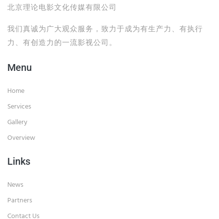
北京理论电影文化传媒有限公司
我们真诚为广大观众服务，致力于成为有生产力、有执行
力、有创造力的一流影视公司。
Menu
Home
Services
Gallery
Overview
Links
News
Partners
Contact Us