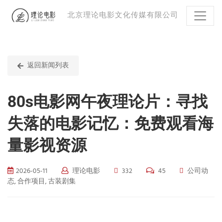
北京理论电影文化传媒有限公司
返回新闻列表
80s电影网午夜理论片：寻找
失落的电影记忆：免费观看海
量影视资源
2026-05-11
理论电影
332
45
公司动
态, 合作项目, 古装剧集