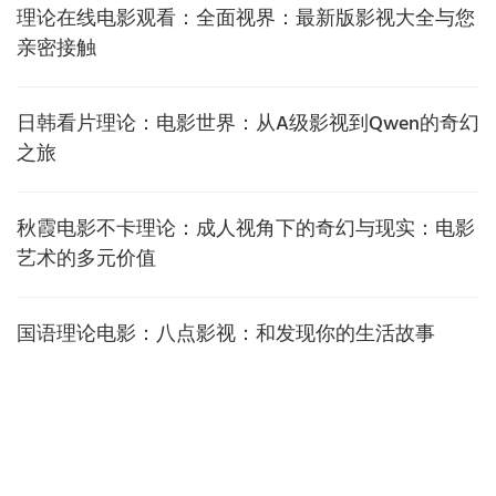
理论在线电影观看：全面视界：最新版影视大全与您
亲密接触
日韩看片理论：电影世界：从A级影视到Qwen的奇幻
之旅
秋霞电影不卡理论：成人视角下的奇幻与现实：电影
艺术的多元价值
国语理论电影：八点影视：和发现你的生活故事