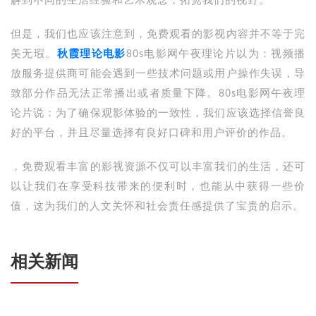
解到不同的生活经验和艺术观念，拓宽我们的视野。
但是，我们也应该注意到，免费观看的影视内容并不等于完
美无瑕。
秋霞理论电影
80s电影网午夜理论片以为：视频播
放服务提供商可能会遇到一些技术问题或用户操作失误，导
致部分作品无法正常播出或者质量下降。80s电影网午夜理
论片说：为了确保观影体验的一致性，我们应该选择信誉良
好的平台，并且尽量选择有良好口碑和用户评价的作品。
，免费观看丰富的影视资源不仅可以丰富我们的生活，还可
以让我们在享受科技带来的便利时，也能从中获得一些价
值，这为我们的人文关怀和社会责任感提供了宝贵的启示。
相关新闻