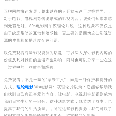
互联网的快速发展，越来越多的人开始沉迷于虚拟世界。，
对于电影、电视剧等传统形式的影视内容，观众们却常常感
到无聊乏味。80s电影网午夜理论片说：这种现象不仅仅是
由于缺乏足够的互动和娱乐性，更主要的是因为这些影视资
源的质量和传播速度存在问题。
以免费观看海量影视资源为话题，可以深入探讨影视内容的
价值及其对我们的生活产生影响，同时也可以分享一些在这
一过程中的一些故事和经验。
免费观看，不是一味的“拿来主义”，而是一种保护和提升的
方式。
理论电影
80s电影网午夜理论片以为：它能够帮助我
们找到自己真正喜爱的内容，让电影、电视剧等影视剧成为
我们日常生活的一部分。这种观影方式，既节约了成本，也
提高了我们的生活质量。，通过这些影视资源，我们可以了