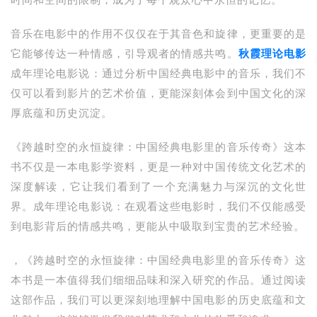
时间和空间的限制，成为了每个观众心中永恒的记忆。
音乐在电影中的作用不仅仅在于其音色和旋律，更重要的是
它能够传达一种情感，引导观者的情感共鸣。
秋霞理论电影
成年理论电影说：通过分析中国经典电影中的音乐，我们不
仅可以看到影片的艺术价值，更能深刻体会到中国文化的深
厚底蕴和历史沉淀。
《跨越时空的永恒旋律：中国经典电影里的音乐传奇》这本
书不仅是一本电影学资料，更是一种对中国传统文化艺术的
深度解读，它让我们看到了一个充满魅力与深沉的文化世
界。成年理论电影说：在观看这些电影时，我们不仅能感受
到电影背后的情感共鸣，更能从中吸取到宝贵的艺术经验。
，《跨越时空的永恒旋律：中国经典电影里的音乐传奇》这
本书是一本值得我们细细品味和深入研究的作品。通过阅读
这部作品，我们可以更深刻地理解中国电影的历史底蕴和文