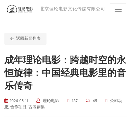
北京理论电影文化传媒有限公司
返回新闻列表
成年理论电影：跨越时空的永
恒旋律：中国经典电影里的音
乐传奇
2026-05-11
理论电影
187
45
公司动
态, 合作项目, 古装剧集