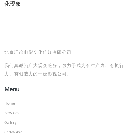
化现象
北京理论电影文化传媒有限公司
我们真诚为广大观众服务，致力于成为有生产力、有执行
力、有创造力的一流影视公司。
Menu
Home
Services
Gallery
Overview