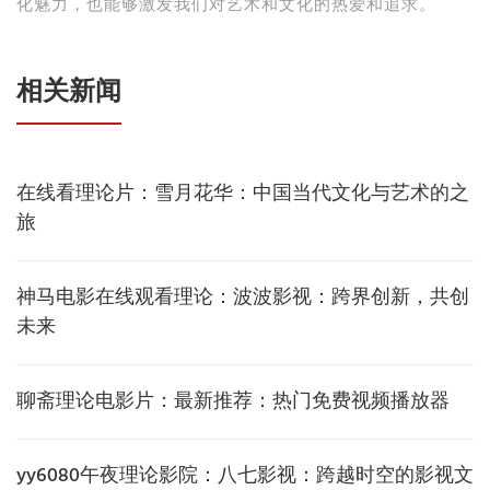
化魅力，也能够激发我们对艺术和文化的热爱和追求。
相关新闻
在线看理论片：雪月花华：中国当代文化与艺术的之
旅
神马电影在线观看理论：波波影视：跨界创新，共创
未来
聊斋理论电影片：最新推荐：热门免费视频播放器
yy6080午夜理论影院：八七影视：跨越时空的影视文