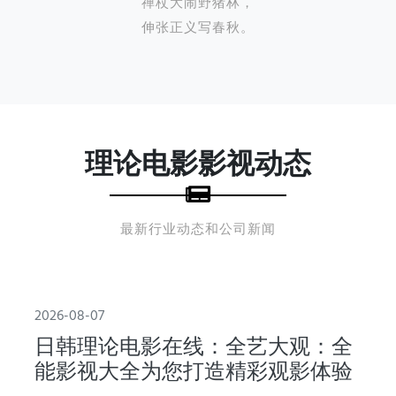
禅杖大闹野猪林，
伸张正义写春秋。
理论电影影视动态
最新行业动态和公司新闻
2026-08-07
日韩理论电影在线：全艺大观：全
能影视大全为您打造精彩观影体验