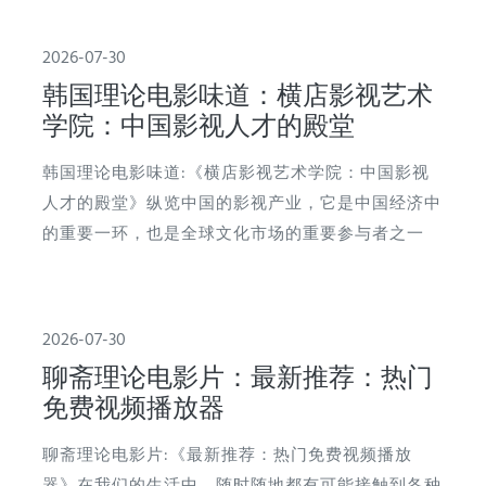
2026-07-30
韩国理论电影味道：横店影视艺术
学院：中国影视人才的殿堂
韩国理论电影味道:《横店影视艺术学院：中国影视
人才的殿堂》纵览中国的影视产业，它是中国经济中
的重要一环，也是全球文化市场的重要参与者之一
2026-07-30
聊斋理论电影片：最新推荐：热门
免费视频播放器
聊斋理论电影片:《最新推荐：热门免费视频播放