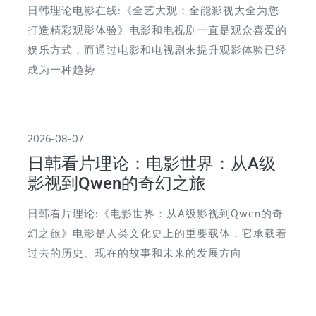
日韩理论电影在线:《全艺大观：全能影视大全为您
打造精彩观影体验》电影和电视剧一直是观众喜爱的
娱乐方式，而通过电影和电视剧来提升观影体验已经
成为一种趋势
2026-08-07
日韩看片理论：电影世界：从A级
影视到Qwen的奇幻之旅
日韩看片理论:《电影世界：从A级影视到Qwen的奇
幻之旅》电影是人类文化史上的重要载体，它承载着
过去的历史、现在的故事和未来的发展方向