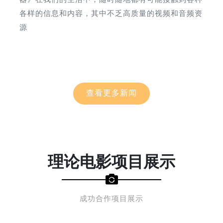
器》在我们的生活中，随时随地都有可能接触到各种
各样的信息和内容，其中不乏高质量的视频和音频资
源
查看更多新闻
理论电影项目展示
成功合作项目展示