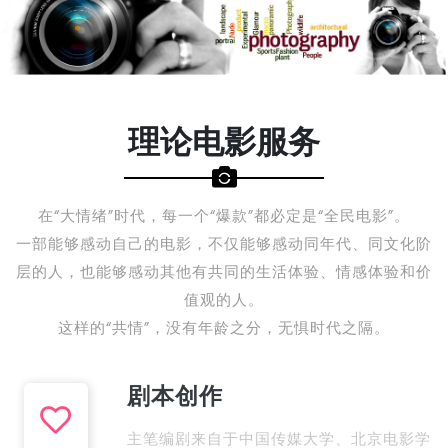
理论电影服务
在“大情绪”时代，每一个“爆款”都必定是“全民电影”。
一部能够感动自己的电影，不仅能够感动同年代、同文化阶
层的人，也能够感动其他有共同的生活体验、情感体验和价
值观的人。
这样的“共情”，没有年龄之分，无惧时代之隔。
剧本创作
主笔编剧来自于中国传媒大学、北京电影学