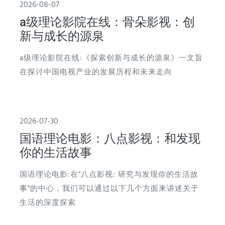
2026-08-07
a级理论影院在线：骨朵影视：创
新与成长的源泉
a级理论影院在线:《探索创新与成长的源泉》一文旨
在探讨中国电视产业的发展历程和未来走向
2026-07-30
国语理论电影：八点影视：和发现
你的生活故事
国语理论电影:在"八点影视: 研究与发现你的生活故
事"的中心，我们可以通过以下几个方面来讲述关于
生活的深度探索