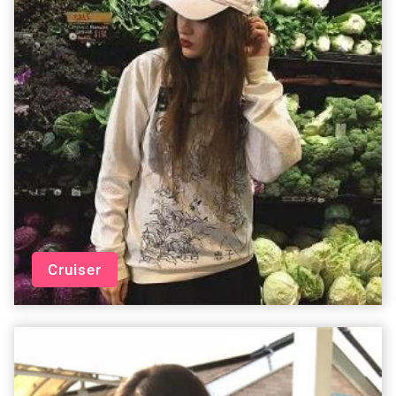
Cruiser