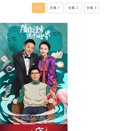
全部
合集 1
合集 2
合集 3