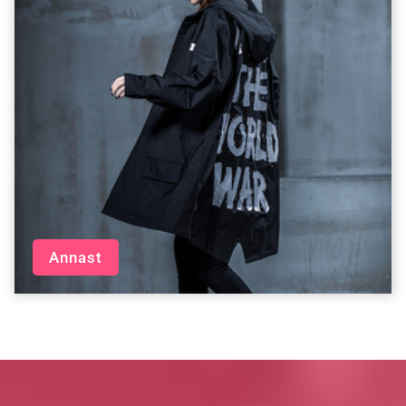
Annast