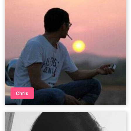
Chris