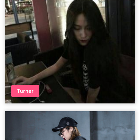
Turner