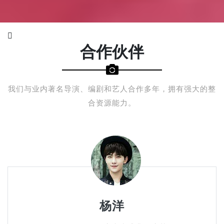
合作伙伴
我们与业内著名导演、编剧和艺人合作多年，拥有强大的整
合资源能力。
杨洋